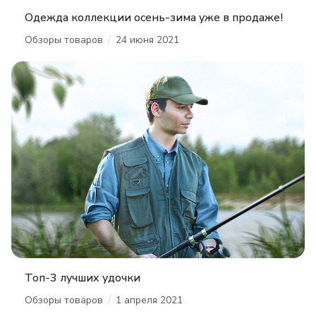
Одежда коллекции осень-зима уже в продаже!
/
Обзоры товаров
24 июня 2021
Топ-3 лучших удочки
/
Обзоры товаров
1 апреля 2021