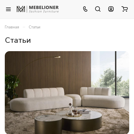
–
Главная
Статьи
Статьи