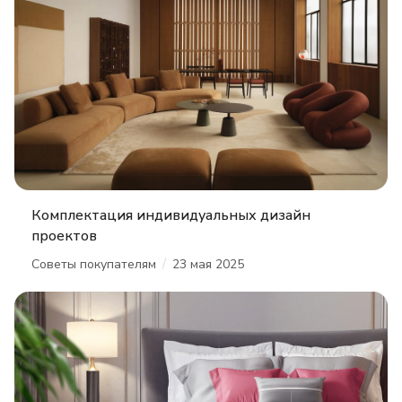
Комплектация индивидуальных дизайн
проектов
/
Советы покупателям
23 мая 2025