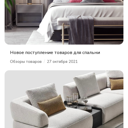
Новое поступление товаров для спальни
/
Обзоры товаров
27 октября 2021