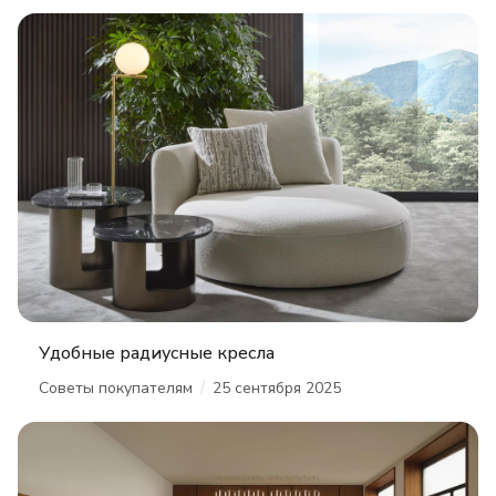
Удобные радиусные кресла
/
Советы покупателям
25 сентября 2025