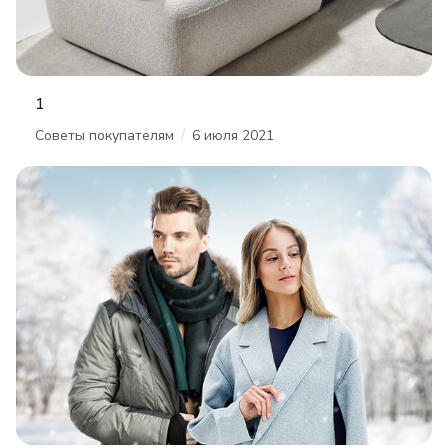
1
/
Советы покупателям
6 июля 2021