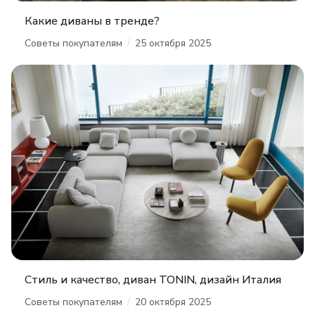
Какие диваны в тренде?
/
Советы покупателям
25 октября 2025
Стиль и качество, диван TONIN, дизайн Италия
/
Советы покупателям
20 октября 2025