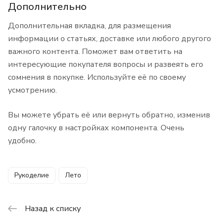
Дополнительно
Дополнительная вкладка, для размещения
информации о статьях, доставке или любого другого
важного контента. Поможет вам ответить на
интересующие покупателя вопросы и развеять его
сомнения в покупке. Используйте её по своему
усмотрению.
Вы можете убрать её или вернуть обратно, изменив
одну галочку в настройках компонента. Очень
удобно.
Рукоделие
Лето
Назад к списку