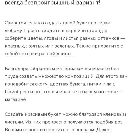
всегда безпроигрышный вариант!
Самостоятельно создать такой букет по силам
любому. Просто сходите в парк или огород и
соберите цветы, ягоды и листья разных оттенков —
красных, желтых или зеленых. Также прихватите с
собой веточки разной длины.
Благодаря собранным материалам вы можете без
труда создать множество композиций. Для этого вам
понадобится скотч, цветная бумага, нитки и лак.
Приобрести все это вы можете в нашем интернет-
магазине.
Создать красивый букет можно благодаря кленовым
листьям. Из них прекрасно получаются подобия роз.
Возьмите лист и сверните его пополам. Далее