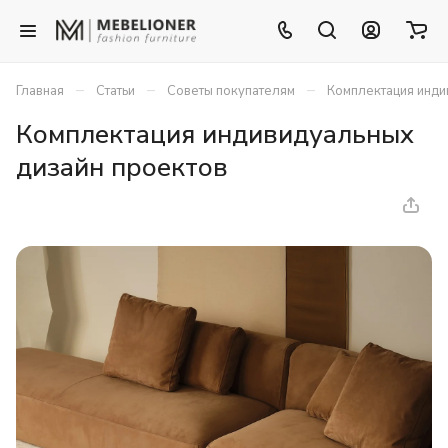
–
–
–
Главная
Статьи
Советы покупателям
Комплектация инди
Комплектация индивидуальных
дизайн проектов