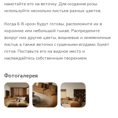
намотайте его на веточку. Для создания розы
используйте несколько листьев разных цветов.
Когда 6-8 «роз» будут готовы, расположите их в
корзинке или небольшой тыкве. Распределите
вокруг них другие цветы, вишневые и земляничные
листья, а также веточки с сушеными ягодами. Букет
готов. Поставьте его на видное место и
наслаждайтесь собственным творением.
Фотогалерея