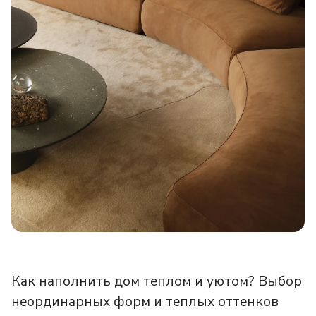
Как наполнить дом теплом и уютом? Выбор
неординарных форм и теплых оттенков