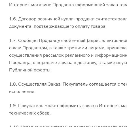
Интернет-магазине Продавца (оформивший заказ това
1.6. Договор розничной купли-продажи считается за
документа, подтверждающего оплату товара.
1.7. Сообщая Продавцу свой e-mail (адрес электронно
связи Продавцом, а также третьими лицами, привлек
осуществления рассылок рекламного и информационн
Продавца, о передаче заказа в доставку, а также и
Публичной оферты.
1.8. Осуществляя Заказ, Покупатель соглашается с те
исполнение.
1.9. Покупатель может оформить заказ в Интернет-м
технических сбоев.