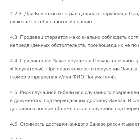
4.2.3. Для Клиентов из стран дальнего зарубежья Про
включает в себя налогов и пошлин.
4.3. Продавец старается максимально соблюдать согл
непредвиденных обстоятельств, произошедших не по 
4.4. При доставке Заказ вручается Покупателю либо т
«Получатель»). При невозможности получения Заказа,
(номер отправления и/или ФИО Получателя).
4.5. Риск случайной гибели или случайного поврежде
в документах, подтверждающих доставку Заказа. В с
доставки в полном объеме после получения подтвержд
4.6. Стоимость доставки каждого Заказа рассчитывает