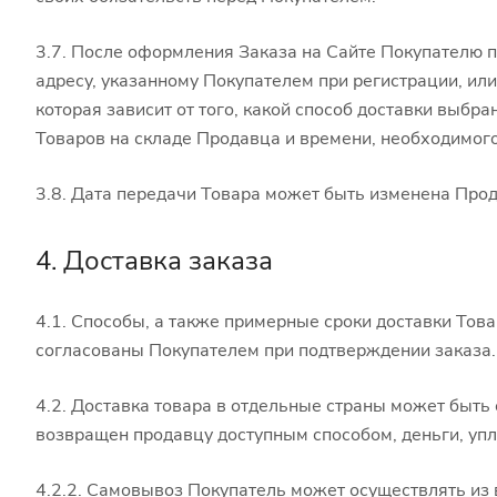
3.7. После оформления Заказа на Сайте Покупателю 
адресу, указанному Покупателем при регистрации, ил
которая зависит от того, какой способ доставки выб
Товаров на складе Продавца и времени, необходимого
3.8. Дата передачи Товара может быть изменена Прод
4. Доставка заказа
4.1. Способы, а также примерные сроки доставки Тов
согласованы Покупателем при подтверждении заказа.
4.2. Доставка товара в отдельные страны может быть
возвращен продавцу доступным способом, деньги, упл
4.2.2. Самовывоз Покупатель может осуществлять из