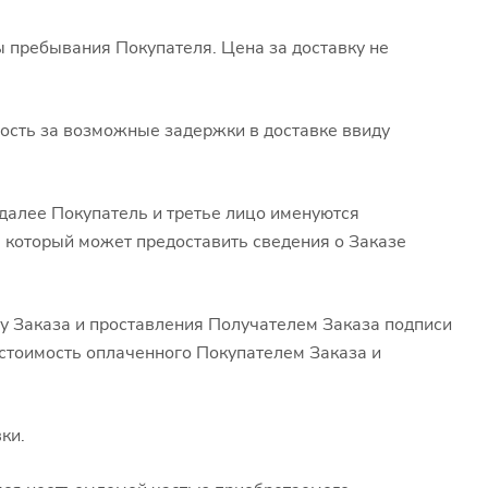
ы пребывания Покупателя. Цена за доставку не
ность за возможные задержки в доставке ввиду
(далее Покупатель и третье лицо именуются
 который может предоставить сведения о Заказе
му Заказа и проставления Получателем Заказа подписи
стоимость оплаченного Покупателем Заказа и
ки.