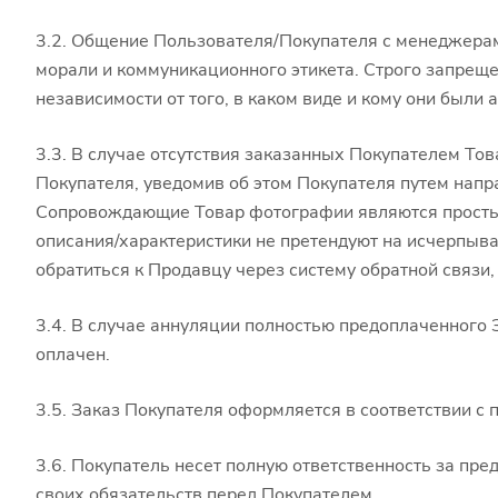
3.2. Общение Пользователя/Покупателя с менеджерам
морали и коммуникационного этикета. Строго запреще
независимости от того, в каком виде и кому они были 
3.3. В случае отсутствия заказанных Покупателем Тов
Покупателя, уведомив об этом Покупателя путем напр
Сопровождающие Товар фотографии являются простым
описания/характеристики не претендуют на исчерпыв
обратиться к Продавцу через систему обратной связи
3.4. В случае аннуляции полностью предоплаченного
оплачен.
3.5. Заказ Покупателя оформляется в соответствии с
3.6. Покупатель несет полную ответственность за п
своих обязательств перед Покупателем.