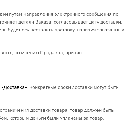
вки путем направления электронного сообщения по
очняет детали Заказа, согласовывает дату доставки,
ель будет осуществлять доставку, наличия заказанных
ивных, по мнению Продавца, причин.
е
«Доставка»
. Конкретные сроки доставки могут быть
 ограничения доставки товара, товар должен быть
ом, которым деньги были уплачены за товар.