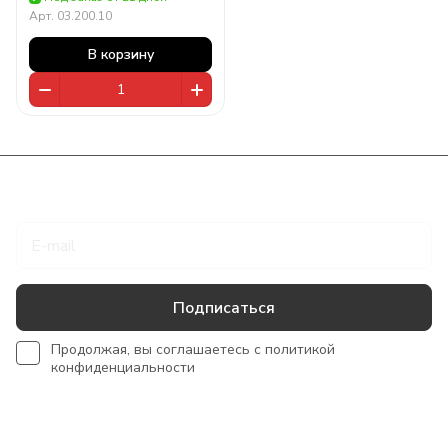
Арт.
03.200.10
В корзину
Подписаться
на новости и акции
Подписаться
Продолжая, вы соглашаетесь с
политикой
конфиденциальности
Интернет-магазин