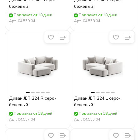
бежевый
бежевый
Под заказ от 18 дней
Под заказ от 18 дней
Арт.
04.559.04
Арт.
04.558.04
Диван JET 224 R серо-
Диван JET 224 L серо-
бежевый
бежевый
Под заказ от 18 дней
Под заказ от 18 дней
Арт.
04.557.04
Арт.
04.555.04