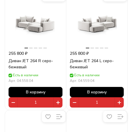
255 800 ₽
255 800 ₽
Диван JET 264 R серо-
Диван JET 264 L серо-
бежевый
бежевый
Есть в наличии
Есть в наличии
Арт.
04.558.04
Арт.
04.559.04
В корзину
В корзину