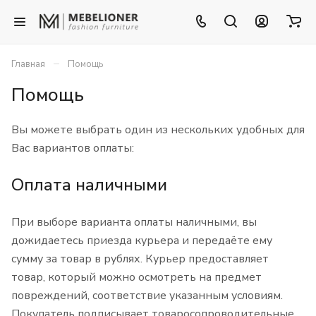
–
Главная
Помощь
Помощь
Вы можете выбрать один из нескольких удобных для
Вас вариантов оплаты:
Оплата наличными
При выборе варианта оплаты наличными, вы
дожидаетесь приезда курьера и передаёте ему
сумму за товар в рублях. Курьер предоставляет
товар, который можно осмотреть на предмет
повреждений, соответствие указанным условиям.
Покупатель подписывает товаросопроводительные