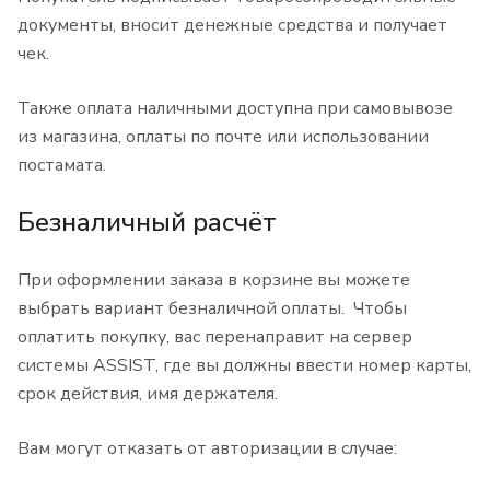
документы, вносит денежные средства и получает
чек.
Также оплата наличными доступна при самовывозе
из магазина, оплаты по почте или использовании
постамата.
Безналичный расчёт
При оформлении заказа в корзине вы можете
выбрать вариант безналичной оплаты. Чтобы
оплатить покупку, вас перенаправит на сервер
системы ASSIST, где вы должны ввести номер карты,
срок действия, имя держателя.
Вам могут отказать от авторизации в случае: