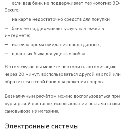
если ваш банк не поддерживает технологию 3D-
Secure;
на карте недостаточно средств для покупки;
банк не поддерживает услугу платежей в
интернете;
истекло время ожидания ввода данных;
в данных была допущена ошибка.
В этом случае вы можете повторить авторизацию
через 20 минут, воспользоваться другой картой или
обратиться в свой банк для решения вопроса.
Безналичным расчётом можно воспользоваться при
курьерской доставке, использовании постамата или
самовывоза из магазина.
Электронные системы