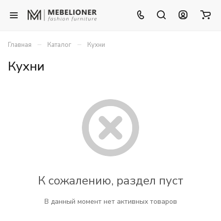
–
–
Главная
Каталог
Кухни
Кухни
К сожалению, раздел пуст
В данный момент нет активных товаров