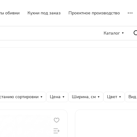
ты обивки
Кухни под заказ
Проектное производство
Каталог
станию сортировки
Цена
Ширина, см
Цвет
Вид