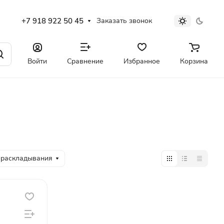
+7 918 922 50 45
Заказать звонок
Войти
Сравнение
Избранное
Корзина
 раскладывания