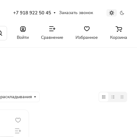
+7 918 922 50 45
Заказать звонок
Войти
Сравнение
Избранное
Корзина
 раскладывания