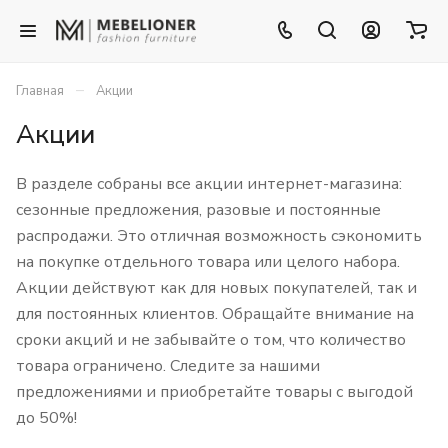
–
Главная
Акции
Акции
В разделе собраны все акции интернет-магазина:
сезонные предложения, разовые и постоянные
распродажи. Это отличная возможность сэкономить
на покупке отдельного товара или целого набора.
Акции действуют как для новых покупателей, так и
для постоянных клиентов. Обращайте внимание на
сроки акций и не забывайте о том, что количество
товара ограничено. Следите за нашими
предложениями и приобретайте товары с выгодой
до 50%!