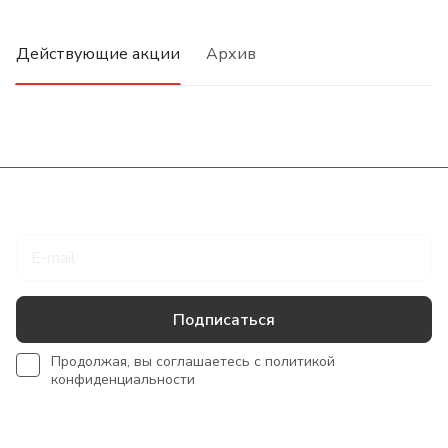
Действующие акции
Архив
Подписаться
на новости и акции
Подписаться
Продолжая, вы соглашаетесь с
политикой
конфиденциальности
Интернет-магазин